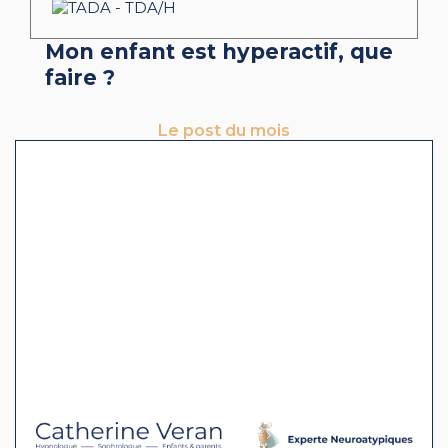
Mon enfant est hyperactif, que
faire ?
Le post du mois