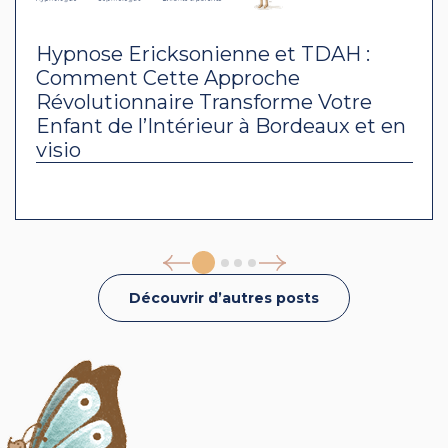
Sophrologie Caycedienne et TDAH :
Comment Cette Méthode Transforme
le Quotidien de Votre Enfant à
Bordeaux et en visio
Découvrir d’autres posts