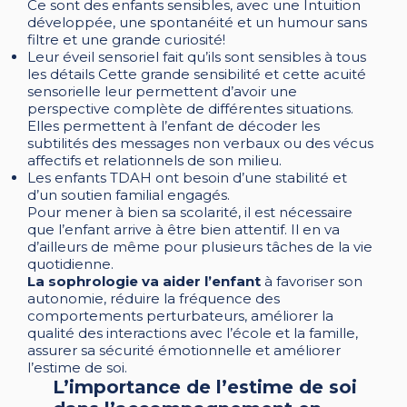
Ce sont des enfants sensibles, avec une Intuition
développée, une spontanéité et un humour sans
filtre et une grande curiosité!
Leur éveil sensoriel fait qu’ils sont sensibles à tous
les détails Cette grande sensibilité et cette acuité
sensorielle leur permettent d’avoir une
perspective complète de différentes situations.
Elles permettent à l’enfant de décoder les
subtilités des messages non verbaux ou des vécus
affectifs et relationnels de son milieu.
Les enfants TDAH ont besoin d’une stabilité et
d’un soutien familial engagés.
Pour mener à bien sa scolarité, il est nécessaire
que l’enfant arrive à être bien attentif. Il en va
d’ailleurs de même pour plusieurs tâches de la vie
quotidienne.
La sophrologie va aider l’enfant
à favoriser son
autonomie, réduire la fréquence des
comportements perturbateurs, améliorer la
qualité des interactions avec l’école et la famille,
assurer sa sécurité émotionnelle et améliorer
l’estime de soi.
L’importance de l’estime de soi