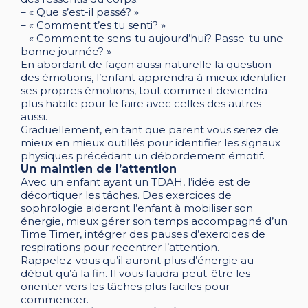
– « Que s’est-il passé? »
– « Comment t’es tu senti? »
– « Comment te sens-tu aujourd’hui? Passe-tu une
bonne journée? »
En abordant de façon aussi naturelle la question
des émotions, l’enfant apprendra à mieux identifier
ses propres émotions, tout comme il deviendra
plus habile pour le faire avec celles des autres
aussi.
Graduellement, en tant que parent vous serez de
mieux en mieux outillés pour identifier les signaux
physiques précédant un débordement émotif.
Un maintien de l’attention
Avec un enfant ayant un TDAH, l’idée est de
décortiquer les tâches. Des exercices de
sophrologie aideront l’enfant à mobiliser son
énergie, mieux gérer son temps accompagné d’un
Time Timer, intégrer des pauses d’exercices de
respirations pour recentrer l’attention.
Rappelez-vous qu’il auront plus d’énergie au
début qu’à la fin. Il vous faudra peut-être les
orienter vers les tâches plus faciles pour
commencer.