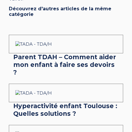
Découvrez d'autres articles de la même
catégorie
Parent TDAH – Comment aider
mon enfant à faire ses devoirs
?
Hyperactivité enfant Toulouse :
Quelles solutions ?