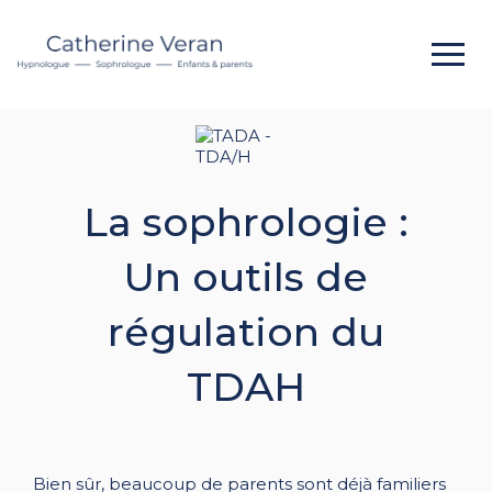
La sophrologie :
Un outils de
régulation du
TDAH
Bien sûr, beaucoup de parents sont déjà familiers