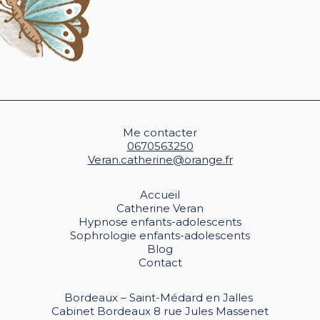
Me contacter
0670563250
Veran.catherine@orange.fr
Accueil
Catherine Veran
Hypnose enfants-adolescents
Sophrologie enfants-adolescents
Blog
Contact
Bordeaux – Saint-Médard en Jalles
Cabinet Bordeaux 8 rue Jules Massenet