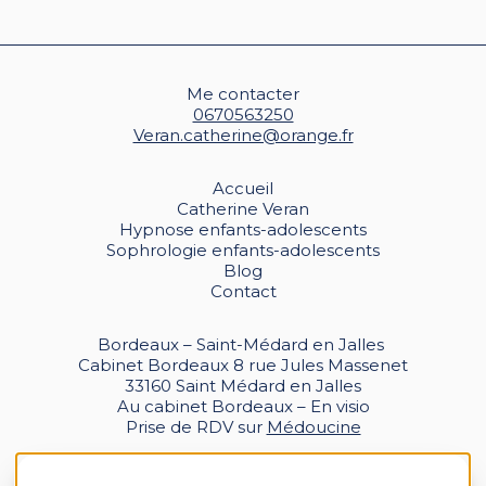
Me contacter
0670563250
Veran.catherine@orange.fr
Accueil
Catherine Veran
Hypnose enfants-adolescents
Sophrologie enfants-adolescents
Blog
Contact
Bordeaux – Saint-Médard en Jalles
Cabinet Bordeaux 8 rue Jules Massenet
33160 Saint Médard en Jalles
Au cabinet Bordeaux – En visio
Prise de RDV sur
Médoucine
Mentions légales