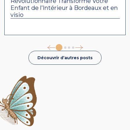
Révolutionnaire Transforme Votre
Enfant de l’Intérieur à Bordeaux et en
visio
Découvrir d’autres posts