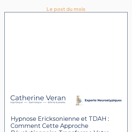
Le post du mois
Hypnose Ericksonienne et TDAH :
Comment Cette Approche