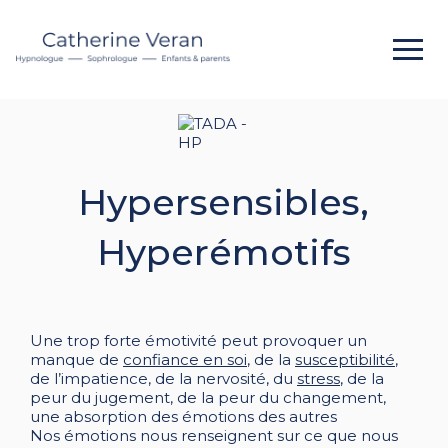
Hypersensibles,
Hyperémotifs
Une trop forte émotivité peut provoquer un
manque de
confiance en soi
, de la
susceptibilité
,
de l’impatience, de la nervosité, du
stress
, de la
peur du jugement, de la peur du changement,
une absorption des émotions des autres
Nos émotions nous renseignent sur ce que nous