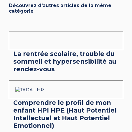
Découvrez d'autres articles de la même
catégorie
La rentrée scolaire, trouble du
sommeil et hypersensibilité au
rendez-vous
Comprendre le profil de mon
enfant HPI HPE (Haut Potentiel
Intellectuel et Haut Potentiel
Emotionnel)